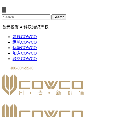
首元投资 ● 科沃知识产权
发现COWCO
纵览COWCO
优势COWCO
加入COWCO
联络COWCO
400-004-9940