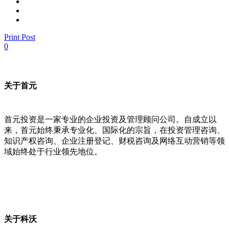
Print Post
0
关于首元
首元投资是一家专业的企业投资及管理顾问公司。自成立以
来，首元始终秉承专业化、国际化的宗旨，在投资管理咨询、
知识产权咨询、企业注册登记、财税咨询及网络互动营销等领
域始终处于行业领先地位。
关于科沃