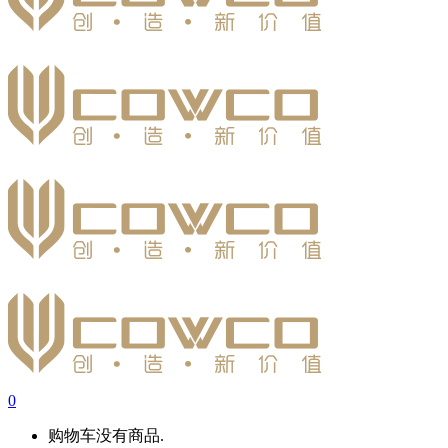
0
购物车没有商品.