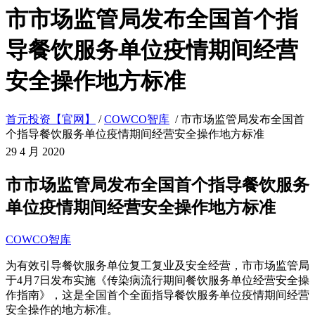
市市场监管局发布全国首个指
导餐饮服务单位疫情期间经营
安全操作地方标准
首元投资【官网】
/
COWCO智库
/
市市场监管局发布全国首
个指导餐饮服务单位疫情期间经营安全操作地方标准
29
4 月 2020
市市场监管局发布全国首个指导餐饮服务
单位疫情期间经营安全操作地方标准
COWCO智库
为有效引导餐饮服务单位复工复业及安全经营，市市场监管局
于4月7日发布实施《传染病流行期间餐饮服务单位经营安全操
作指南》，这是全国首个全面指导餐饮服务单位疫情期间经营
安全操作的地方标准。