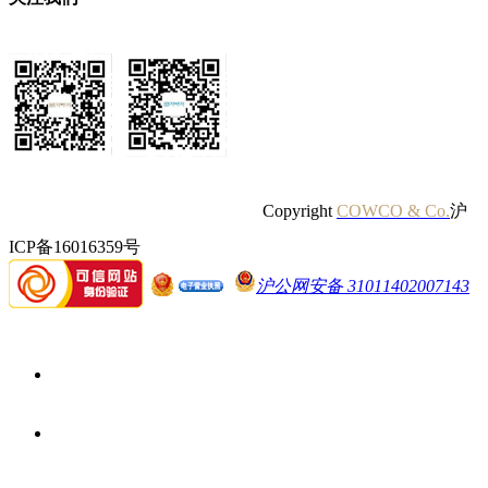
Copyright
COWCO & Co.
沪
ICP备16016359号
沪公网安备 31011402007143