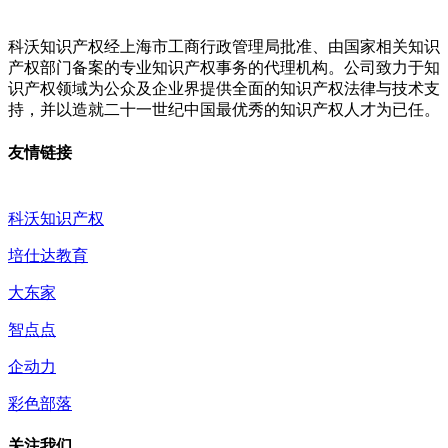
科沃知识产权经上海市工商行政管理局批准、由国家相关知识
产权部门备案的专业知识产权事务的代理机构。公司致力于知
识产权领域为公众及企业界提供全面的知识产权法律与技术支
持，并以造就二十一世纪中国最优秀的知识产权人才为已任。
友情链接
科沃知识产权
培仕达教育
大东家
智点点
企动力
彩色部落
关注我们